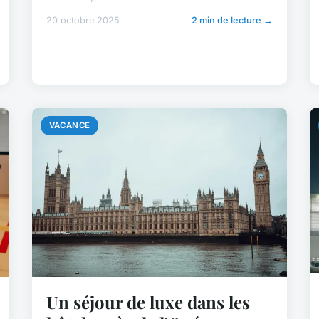
20 octobre 2025
2 min de lecture →
VACANCE
Un séjour de luxe dans les