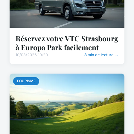
Réservez votre VTC Strasbourg
à Europa Park facilement
10/03/2026 19:20
8 min de lecture →
TOURISME