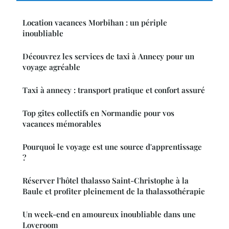
Location vacances Morbihan : un périple
inoubliable
Découvrez les services de taxi à Annecy pour un
voyage agréable
Taxi à annecy : transport pratique et confort assuré
Top gîtes collectifs en Normandie pour vos
vacances mémorables
Pourquoi le voyage est une source d'apprentissage
?
Réserver l'hôtel thalasso Saint-Christophe à la
Baule et profiter pleinement de la thalassothérapie
Un week-end en amoureux inoubliable dans une
Loveroom