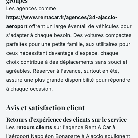
groupes
Les agences comme
https://www.rentacar.fr/agences/34-ajaccio-
aeroport
offrent un large éventail de véhicules pour
s'adapter à chaque besoin. Des voitures compactes
parfaites pour une petite famille, aux utilitaires pour
ceux nécessitant davantage d'espace, chaque
choix contribue à des déplacements sans souci et
agréables. Réserver à l'avance, surtout en été,
assure une plus grande disponibilité pour répondre
à chaque occasion.
Avis et satisfaction client
Retours d'expérience des clients sur le service
Les
retours clients
sur l'agence Rent A Car à
l'aéroport Napoléon Bonaparte à Ajaccio soulignent