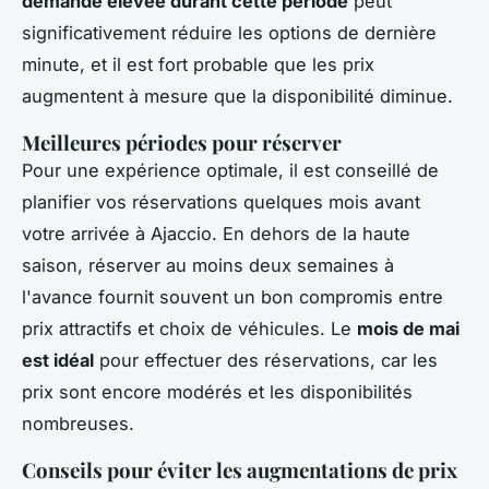
demande élevée durant cette période
peut
significativement réduire les options de dernière
minute, et il est fort probable que les prix
augmentent à mesure que la disponibilité diminue.
Meilleures périodes pour réserver
Pour une expérience optimale, il est conseillé de
planifier vos réservations quelques mois avant
votre arrivée à Ajaccio. En dehors de la haute
saison, réserver au moins deux semaines à
l'avance fournit souvent un bon compromis entre
prix attractifs et choix de véhicules. Le
mois de mai
est idéal
pour effectuer des réservations, car les
prix sont encore modérés et les disponibilités
nombreuses.
Conseils pour éviter les augmentations de prix