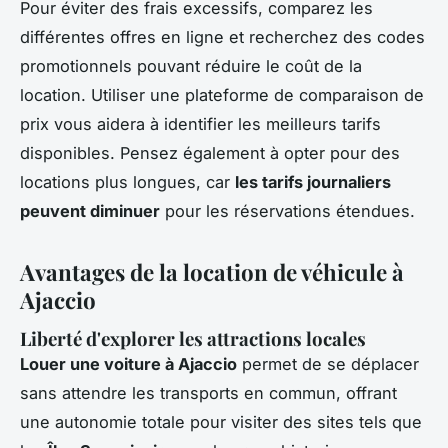
Pour éviter des frais excessifs, comparez les
différentes offres en ligne et recherchez des codes
promotionnels pouvant réduire le coût de la
location. Utiliser une plateforme de comparaison de
prix vous aidera à identifier les meilleurs tarifs
disponibles. Pensez également à opter pour des
locations plus longues, car
les tarifs journaliers
peuvent diminuer
pour les réservations étendues.
Avantages de la location de véhicule à
Ajaccio
Liberté d'explorer les attractions locales
Louer une voiture à Ajaccio
permet de se déplacer
sans attendre les transports en commun, offrant
une autonomie totale pour visiter des sites tels que