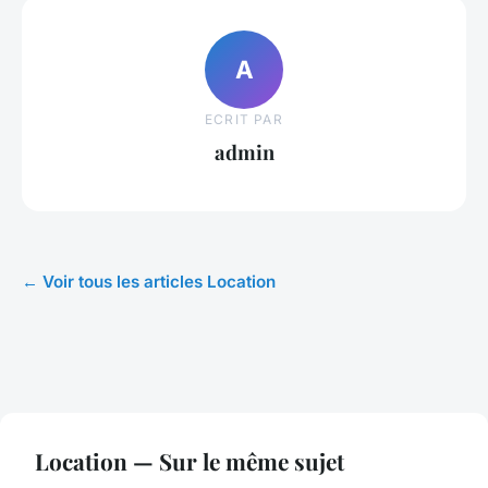
A
ECRIT PAR
admin
← Voir tous les articles Location
Location — Sur le même sujet