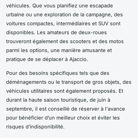
véhicules. Que vous planifiez une escapade
urbaine ou une exploration de la campagne, des
voitures compactes, intermédiaires et SUV sont
disponibles. Les amateurs de deux-roues
trouveront également des scooters et des motos
parmi les options, une manière amusante et
pratique de se déplacer à Ajaccio.
Pour des besoins spécifiques tels que des
déménagements ou le transport de gros objets, des
véhicules utilitaires sont également proposés. Et
durant la haute saison touristique, de juin à
septembre, il est conseillé de réserver à l'avance
pour bénéficier d’un meilleur choix et éviter les
risques d’indisponibilité.