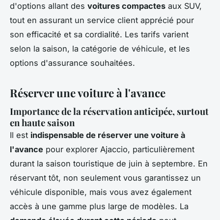
d'options allant des
voitures compactes
aux SUV,
tout en assurant un service client apprécié pour
son efficacité et sa cordialité. Les tarifs varient
selon la saison, la catégorie de véhicule, et les
options d'assurance souhaitées.
Réserver une voiture à l'avance
Importance de la réservation anticipée, surtout
en haute saison
Il est
indispensable de réserver une voiture à
l'avance
pour explorer Ajaccio, particulièrement
durant la saison touristique de juin à septembre. En
réservant tôt, non seulement vous garantissez un
véhicule disponible, mais vous avez également
accès à une gamme plus large de modèles. La