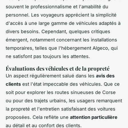
souvent le professionnalisme et l'amabilité du
personnel. Les voyageurs apprécient la simplicité
d'accès à une large gamme de véhicules adaptés à
divers besoins. Cependant, quelques critiques
émergent, notamment concernant les installations
temporaires, telles que l'hébergement Algeco, qui
ne satisfont pas toujours les attentes.
Évaluations des véhicules et de la propreté
Un aspect régulièrement salué dans les
avis des
clients
est l'état impeccable des véhicules. Que ce
soit pour explorer les routes sinueuses de Corse
ou pour des trajets urbains, les usagers remarquent
la propreté et l'entretien satisfaisant des voitures
proposées. Cela reflète une
attention particulière
au détail et au confort des clients.