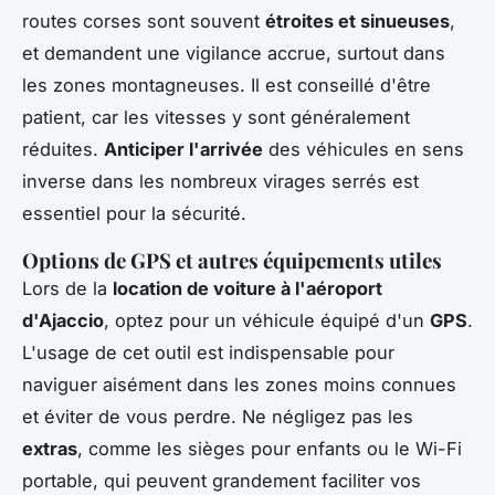
routes corses sont souvent
étroites et sinueuses
,
et demandent une vigilance accrue, surtout dans
les zones montagneuses. Il est conseillé d'être
patient, car les vitesses y sont généralement
réduites.
Anticiper l'arrivée
des véhicules en sens
inverse dans les nombreux virages serrés est
essentiel pour la sécurité.
Options de GPS et autres équipements utiles
Lors de la
location de voiture à l'aéroport
d'Ajaccio
, optez pour un véhicule équipé d'un
GPS
.
L'usage de cet outil est indispensable pour
naviguer aisément dans les zones moins connues
et éviter de vous perdre. Ne négligez pas les
extras
, comme les sièges pour enfants ou le Wi-Fi
portable, qui peuvent grandement faciliter vos