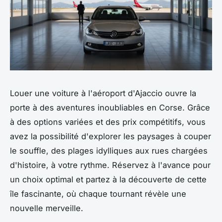
Louer une voiture à l'aéroport d'Ajaccio ouvre la
porte à des aventures inoubliables en Corse. Grâce
à des options variées et des prix compétitifs, vous
avez la possibilité d'explorer les paysages à couper
le souffle, des plages idylliques aux rues chargées
d'histoire, à votre rythme. Réservez à l'avance pour
un choix optimal et partez à la découverte de cette
île fascinante, où chaque tournant révèle une
nouvelle merveille.