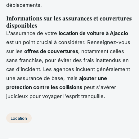
déplacements.
Informations sur les assurances et couvertures
disponibles
L'assurance de votre
location de voiture à Ajaccio
est un point crucial à considérer. Renseignez-vous
sur les
offres de couvertures
, notamment celles
sans franchise, pour éviter des frais inattendus en
cas d'incident. Les agences incluent généralement
une assurance de base, mais
ajouter une
protection contre les collisions
peut s'avérer
judicieux pour voyager l'esprit tranquille.
Location