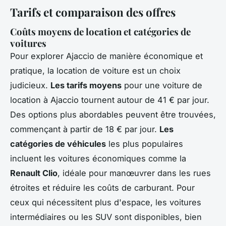
Tarifs et comparaison des offres
Coûts moyens de location et catégories de
voitures
Pour explorer Ajaccio de manière économique et
pratique, la location de voiture est un choix
judicieux.
Les tarifs moyens
pour une voiture de
location à Ajaccio tournent autour de 41 € par jour.
Des options plus abordables peuvent être trouvées,
commençant à partir de 18 € par jour.
Les
catégories de véhicules
les plus populaires
incluent les voitures économiques comme la
Renault Clio
, idéale pour manœuvrer dans les rues
étroites et réduire les coûts de carburant. Pour
ceux qui nécessitent plus d'espace, les voitures
intermédiaires ou les SUV sont disponibles, bien