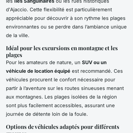
les
Îles Sanguinaires
ou les rues historiques
d'Ajaccio. Cette flexibilité est particulièrement
appréciable pour découvrir à son rythme les plages
environnantes ou se perdre dans l’ambiance unique
de la ville.
Idéal pour les excursions en montagne et les
plages
Pour les amateurs de nature, un
SUV ou un
véhicule de location équipé
est recommandé. Ces
véhicules procurent le confort nécessaire pour
partir à l’aventure sur les routes sinueuses menant
aux montagnes. Les plages isolées de la région
sont plus facilement accessibles, assurant une
journée de détente loin de la foule.
Options de véhicules adaptés pour différents