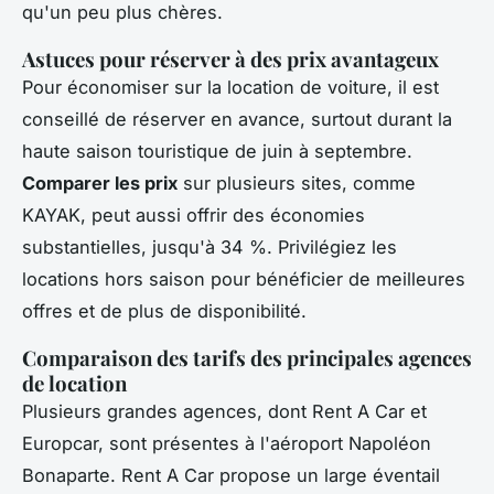
qu'un peu plus chères.
Astuces pour réserver à des prix avantageux
Pour économiser sur la location de voiture, il est
conseillé de réserver en avance, surtout durant la
haute saison touristique de juin à septembre.
Comparer les prix
sur plusieurs sites, comme
KAYAK, peut aussi offrir des économies
substantielles, jusqu'à 34 %. Privilégiez les
locations hors saison pour bénéficier de meilleures
offres et de plus de disponibilité.
Comparaison des tarifs des principales agences
de location
Plusieurs grandes agences, dont Rent A Car et
Europcar, sont présentes à l'aéroport Napoléon
Bonaparte. Rent A Car propose un large éventail