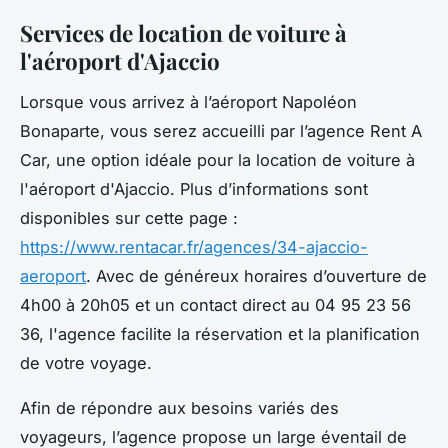
Services de location de voiture à
l'aéroport d'Ajaccio
Lorsque vous arrivez à l’aéroport Napoléon
Bonaparte, vous serez accueilli par l’agence Rent A
Car, une option idéale pour la location de voiture à
l'aéroport d'Ajaccio. Plus d’informations sont
disponibles sur cette page :
https://www.rentacar.fr/agences/34-ajaccio-
aeroport
. Avec de généreux horaires d’ouverture de
4h00 à 20h05 et un contact direct au 04 95 23 56
36, l'agence facilite la réservation et la planification
de votre voyage.
Afin de répondre aux besoins variés des
voyageurs, l’agence propose un large éventail de