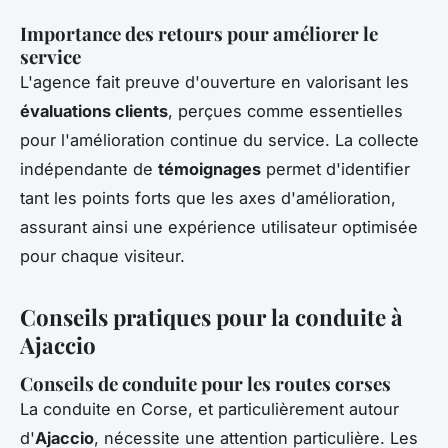
Importance des retours pour améliorer le
service
L'agence fait preuve d'ouverture en valorisant les
évaluations clients
, perçues comme essentielles
pour l'amélioration continue du service. La collecte
indépendante de
témoignages
permet d'identifier
tant les points forts que les axes d'amélioration,
assurant ainsi une expérience utilisateur optimisée
pour chaque visiteur.
Conseils pratiques pour la conduite à
Ajaccio
Conseils de conduite pour les routes corses
La conduite en Corse, et particulièrement autour
d'
Ajaccio
, nécessite une attention particulière. Les